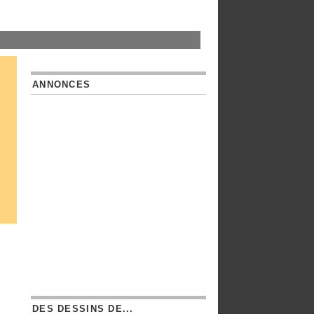
ANNONCES
DES DESSINS DE...