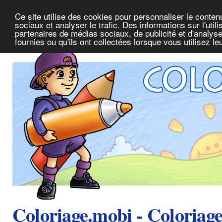
Ce site utilise des cookies pour personnaliser le conte
sociaux et analyser le trafic. Des informations sur l'uti
partenaires de médias sociaux, de publicité et d'analys
fournies ou qu'ils ont collectées lorsque vous utilisez l
Coloriage.mobi - Coloriag