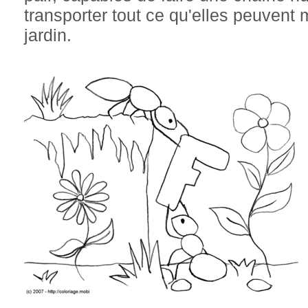
transporter tout ce qu'elles peuvent 
jardin.