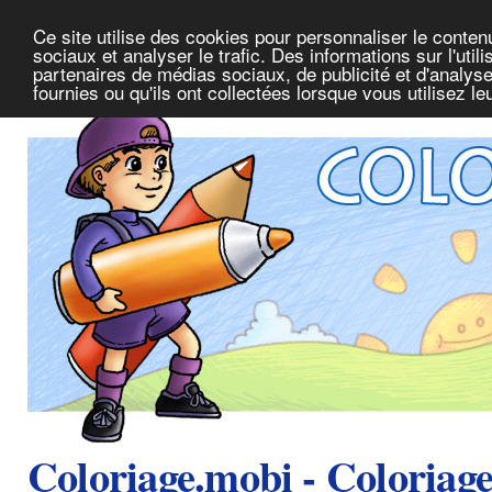
Ce site utilise des cookies pour personnaliser le conte
sociaux et analyser le trafic. Des informations sur l'uti
partenaires de médias sociaux, de publicité et d'analys
fournies ou qu'ils ont collectées lorsque vous utilisez l
Coloriage.mobi - Coloriag