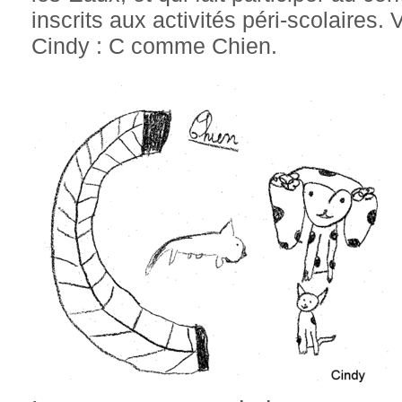
inscrits aux activités péri-scolaires.
Cindy : C comme Chien.