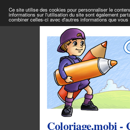
Ce site utilise des cookies pour personnaliser le conten
informations sur l'utilisation du site sont également pa
combiner celles-ci avec d'autres informations que vous l
Coloriage.mobi - 