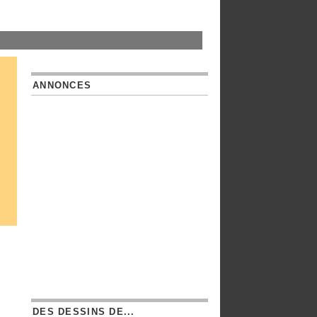
ANNONCES
DES DESSINS DE...