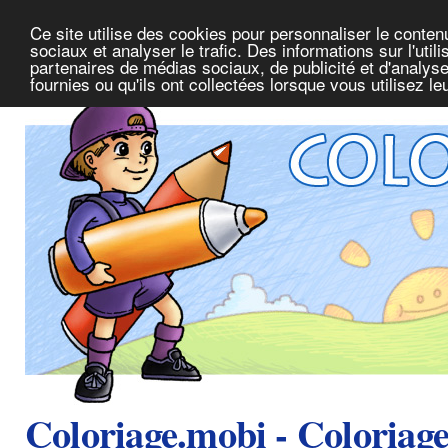
Ce site utilise des cookies pour personnaliser le conte
sociaux et analyser le trafic. Des informations sur l'uti
partenaires de médias sociaux, de publicité et d'analys
fournies ou qu'ils ont collectées lorsque vous utilisez l
Coloriage.mobi - Coloriag