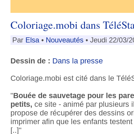
Coloriage.mobi dans TéléSta
Par
Elsa
•
Nouveautés
• Jeudi 22/03/2
Dessin de :
Dans la presse
Coloriage.mobi est cité dans le TéléS
"
Bouée de sauvetage pour les pare
petits,
ce site - animé par plusieurs i
propose de récupérer des dessins or
imprimer afin que les enfants testent
[..]"