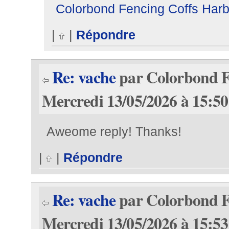
Colorbond Fencing Coffs Harb
|
|
Répondre
Re: vache
par Colorbond F
Mercredi 13/05/2026 à 15:50
Aweome reply! Thanks!
|
|
Répondre
Re: vache
par Colorbond F
Mercredi 13/05/2026 à 15:53