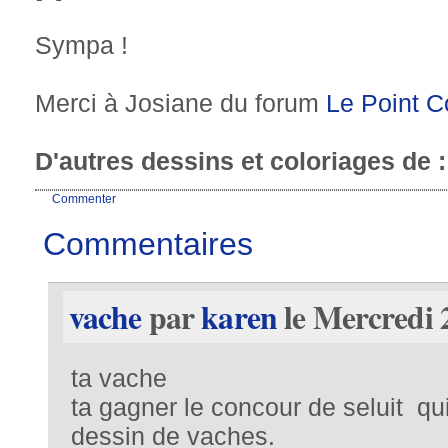
Sympa !
Merci à Josiane du forum
Le Point 
D'autres dessins et coloriages de 
Commenter
Commentaires
vache
par
karen
le Mercredi 
ta vache
ta gagner le concour de seluit q
dessin de vaches.