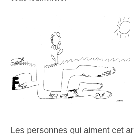
Les personnes qui aiment cet art