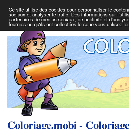
Ce site utilise des cookies pour personnaliser le conte
sociaux et analyser le trafic. Des informations sur l'uti
partenaires de médias sociaux, de publicité et d'analys
fournies ou qu'ils ont collectées lorsque vous utilisez l
Coloriage.mobi - Coloriag