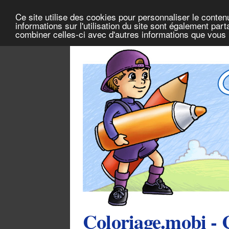
Ce site utilise des cookies pour personnaliser le conten
informations sur l'utilisation du site sont également pa
combiner celles-ci avec d'autres informations que vous l
Coloriage.mobi - 