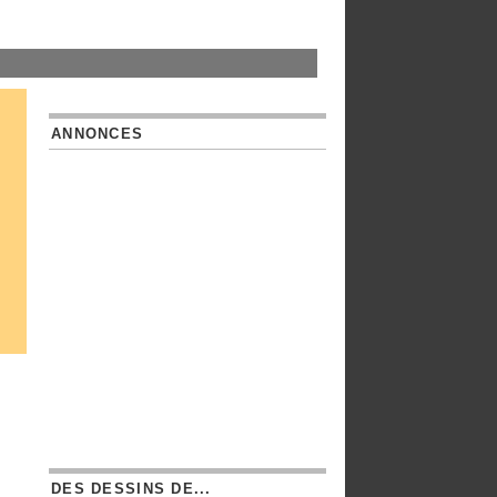
ANNONCES
DES DESSINS DE...