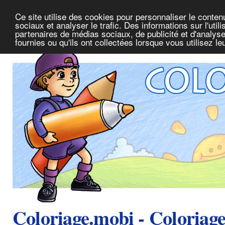
Ce site utilise des cookies pour personnaliser le conte
sociaux et analyser le trafic. Des informations sur l'uti
partenaires de médias sociaux, de publicité et d'analys
fournies ou qu'ils ont collectées lorsque vous utilisez l
Coloriage.mobi - Coloriag