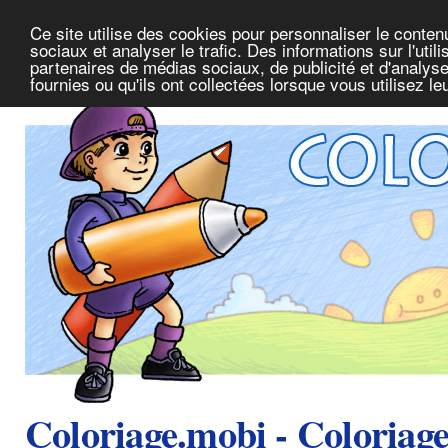
Ce site utilise des cookies pour personnaliser le conte
sociaux et analyser le trafic. Des informations sur l'uti
partenaires de médias sociaux, de publicité et d'analys
fournies ou qu'ils ont collectées lorsque vous utilisez l
Coloriage.mobi - Coloriag