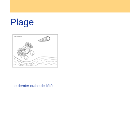
Plage
Le dernier crabe de l'été