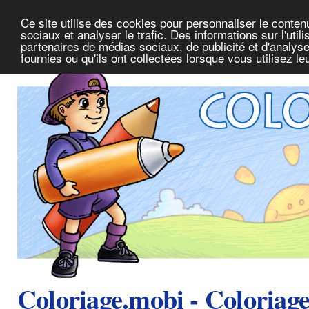
Ce site utilise des cookies pour personnaliser le conte
sociaux et analyser le trafic. Des informations sur l'uti
partenaires de médias sociaux, de publicité et d'analys
fournies ou qu'ils ont collectées lorsque vous utilisez l
Coloriage.mobi - Coloriag