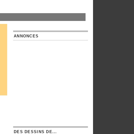
ANNONCES
DES DESSINS DE...