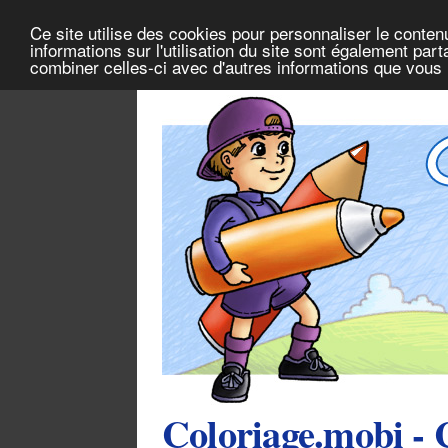
Ce site utilise des cookies pour personnaliser le conten
informations sur l'utilisation du site sont également pa
combiner celles-ci avec d'autres informations que vous l
Coloriage.mobi - 