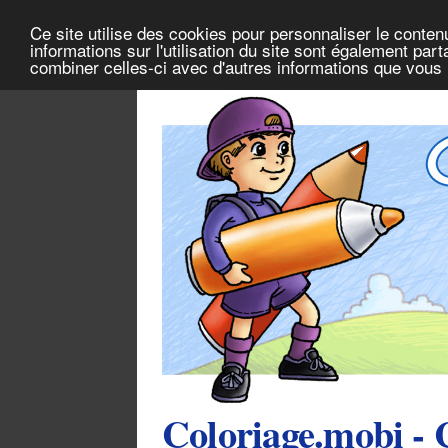
Ce site utilise des cookies pour personnaliser le conten
informations sur l'utilisation du site sont également pa
combiner celles-ci avec d'autres informations que vous l
Coloriage.mobi - 