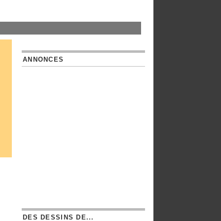
ANNONCES
DES DESSINS DE...