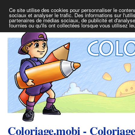
Ce site utilise des cookies pour personnaliser le conte
sociaux et analyser le trafic. Des informations sur l'uti
partenaires de médias sociaux, de publicité et d'analys
fournies ou qu'ils ont collectées lorsque vous utilisez l
Coloriage.mobi - Coloriag