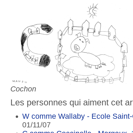
Cochon
Les personnes qui aiment cet art
W comme Wallaby - Ecole Saint
01/11/07