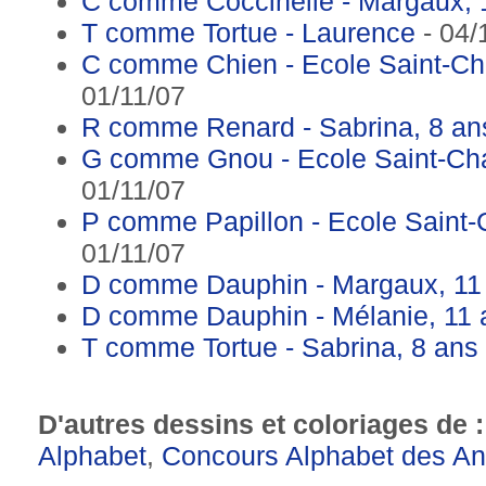
C comme Coccinelle - Margaux, 
T comme Tortue - Laurence
- 04/
C comme Chien - Ecole Saint-Ch
01/11/07
R comme Renard - Sabrina, 8 an
G comme Gnou - Ecole Saint-Ch
01/11/07
P comme Papillon - Ecole Saint
01/11/07
D comme Dauphin - Margaux, 11
D comme Dauphin - Mélanie, 11 
T comme Tortue - Sabrina, 8 ans
D'autres dessins et coloriages de 
Alphabet
,
Concours Alphabet des A