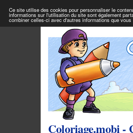
Ce site utilise des cookies pour personnaliser le conten
informations sur l'utilisation du site sont également pa
combiner celles-ci avec d'autres informations que vous l
Coloriage.mobi - 