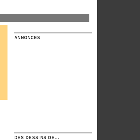
ANNONCES
DES DESSINS DE...