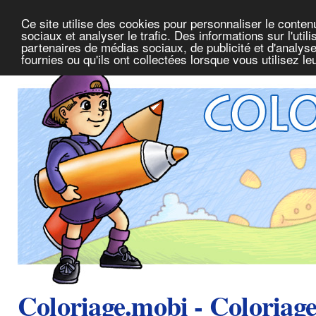
Ce site utilise des cookies pour personnaliser le conte
sociaux et analyser le trafic. Des informations sur l'uti
partenaires de médias sociaux, de publicité et d'analys
fournies ou qu'ils ont collectées lorsque vous utilisez l
Coloriage.mobi - Coloriag