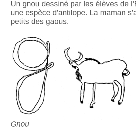
Un gnou dessiné par les élèves de l'
une espèce d'antilope. La maman s'a
petits des gaous.
Gnou