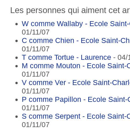
Les personnes qui aiment cet art
W comme Wallaby - Ecole Saint
01/11/07
C comme Chien - Ecole Saint-Ch
01/11/07
T comme Tortue - Laurence
- 04/
M comme Mouton - Ecole Saint-
01/11/07
V comme Ver - Ecole Saint-Char
01/11/07
P comme Papillon - Ecole Saint
01/11/07
S comme Serpent - Ecole Saint-
01/11/07