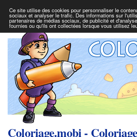
Ce site utilise des cookies pour personnaliser le conte
sociaux et analyser le trafic. Des informations sur l'uti
partenaires de médias sociaux, de publicité et d'analys
fournies ou qu'ils ont collectées lorsque vous utilisez l
Coloriage.mobi - Coloriag