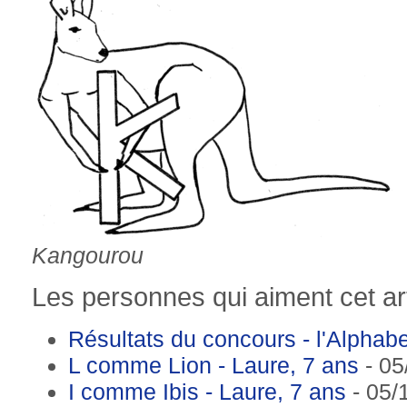
Kangourou
Les personnes qui aiment cet art
Résultats du concours - l'Alpha
L comme Lion - Laure, 7 ans
- 05
I comme Ibis - Laure, 7 ans
- 05/