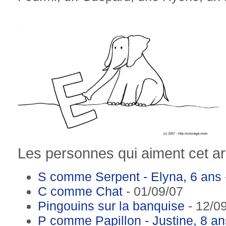
Les personnes qui aiment cet art
S comme Serpent - Elyna, 6 ans
C comme Chat
- 01/09/07
Pingouins sur la banquise
- 12/0
P comme Papillon - Justine, 8 an