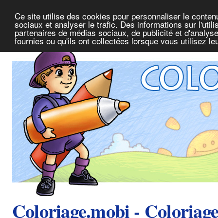
Ce site utilise des cookies pour personnaliser le conte
sociaux et analyser le trafic. Des informations sur l'uti
partenaires de médias sociaux, de publicité et d'analys
fournies ou qu'ils ont collectées lorsque vous utilisez l
Coloriage.mobi - Coloriag