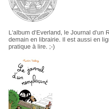
L'album d'Everland, le Journal d'un 
demain en librairie. Il est aussi en 
pratique à lire. ;-)