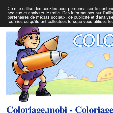
Ce site utilise des cookies pour personnaliser le conte
sociaux et analyser le trafic. Des informations sur l'uti
partenaires de médias sociaux, de publicité et d'analys
fournies ou qu'ils ont collectées lorsque vous utilisez l
Coloriage.mobi - Coloriag