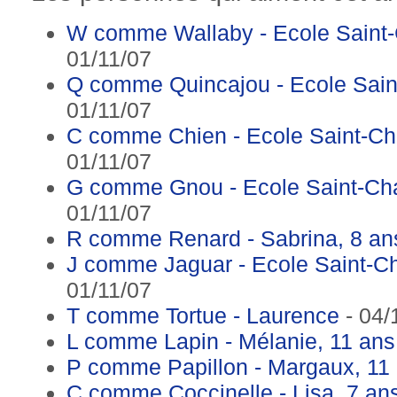
W comme Wallaby - Ecole Saint
01/11/07
Q comme Quincajou - Ecole Sain
01/11/07
C comme Chien - Ecole Saint-Ch
01/11/07
G comme Gnou - Ecole Saint-Ch
01/11/07
R comme Renard - Sabrina, 8 an
J comme Jaguar - Ecole Saint-C
01/11/07
T comme Tortue - Laurence
- 04/
L comme Lapin - Mélanie, 11 ans
P comme Papillon - Margaux, 11
C comme Coccinelle - Lisa, 7 an