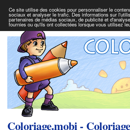
Ce site utilise des cookies pour personnaliser le conte
sociaux et analyser le trafic. Des informations sur l'uti
partenaires de médias sociaux, de publicité et d'analys
fournies ou qu'ils ont collectées lorsque vous utilisez l
Coloriage.mobi - Coloriag