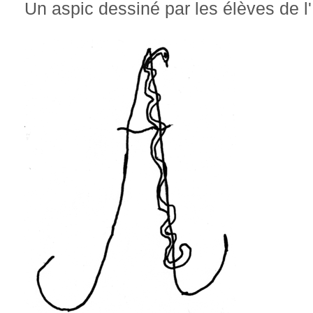
Un aspic dessiné par les élèves de l