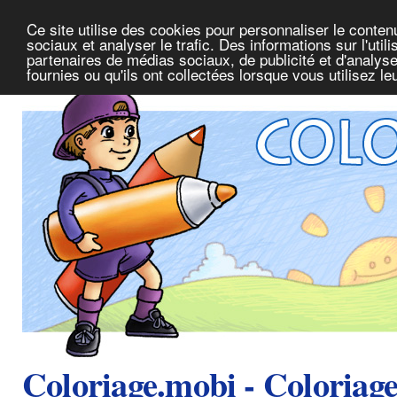
Ce site utilise des cookies pour personnaliser le conte
sociaux et analyser le trafic. Des informations sur l'uti
partenaires de médias sociaux, de publicité et d'analys
fournies ou qu'ils ont collectées lorsque vous utilisez l
Coloriage.mobi - Coloriag