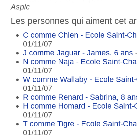
Aspic
Les personnes qui aiment cet art
C comme Chien - Ecole Saint-Ch
01/11/07
J comme Jaguar - James, 6 ans
-
N comme Naja - Ecole Saint-Cha
01/11/07
W comme Wallaby - Ecole Saint
01/11/07
R comme Renard - Sabrina, 8 an
H comme Homard - Ecole Saint-
01/11/07
T comme Tigre - Ecole Saint-Ch
01/11/07