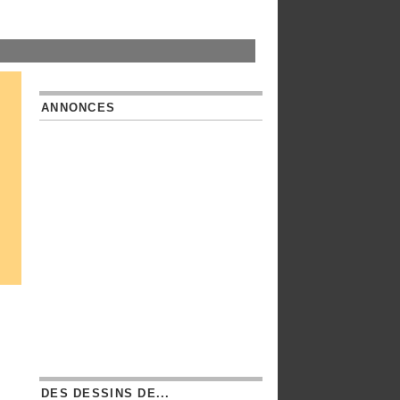
ANNONCES
DES DESSINS DE...