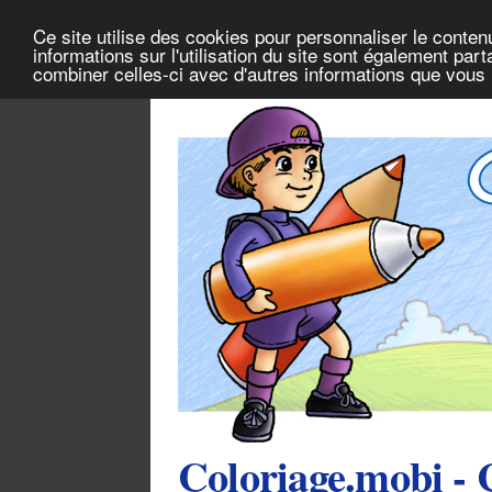
Ce site utilise des cookies pour personnaliser le conten
informations sur l'utilisation du site sont également pa
combiner celles-ci avec d'autres informations que vous l
Coloriage.mobi - 