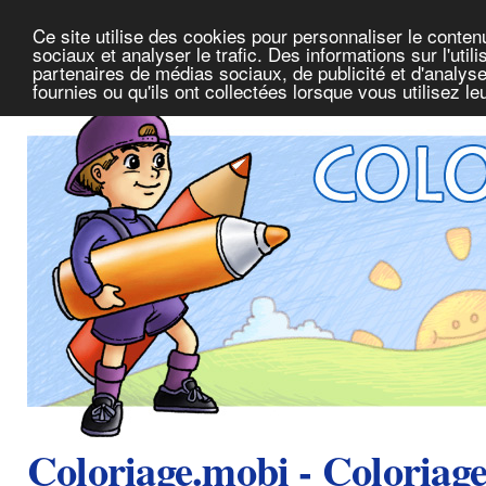
Ce site utilise des cookies pour personnaliser le conte
sociaux et analyser le trafic. Des informations sur l'uti
partenaires de médias sociaux, de publicité et d'analys
fournies ou qu'ils ont collectées lorsque vous utilisez l
Coloriage.mobi - Coloriag