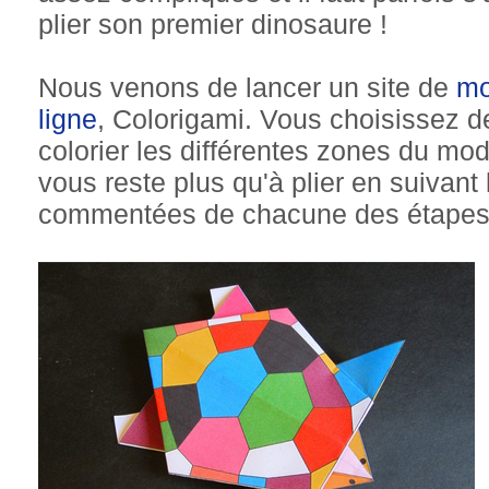
plier son premier dinosaure !
Nous venons de lancer un site de
mo
ligne
, Colorigami. Vous choisissez d
colorier les différentes zones du mod
vous reste plus qu'à plier en suivant
commentées de chacune des étapes