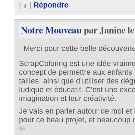
|
|
Répondre
Notre Mouveau
par Janine le
Merci pour cette belle découverte
ScrapColoring est une idée vraimen
concept de permettre aux enfants d
tailles, ainsi que d’utiliser des dé
ludique et éducatif. C’est une exce
imagination et leur créativité.
Je vais en parler autour de moi et 
pour ce beau projet, et beaucoup 
✨