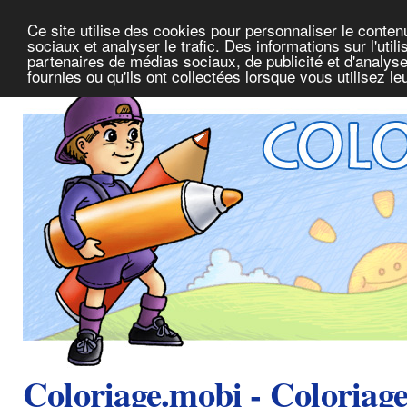
Ce site utilise des cookies pour personnaliser le conte
sociaux et analyser le trafic. Des informations sur l'uti
partenaires de médias sociaux, de publicité et d'analys
fournies ou qu'ils ont collectées lorsque vous utilisez l
Coloriage.mobi - Coloriag