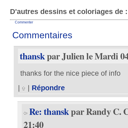
D'autres dessins et coloriages de 
Commenter
Commentaires
thansk
par Julien le Mardi 04
thanks for the nice piece of info
|
|
Répondre
Re: thansk
par Randy C. C
21:40