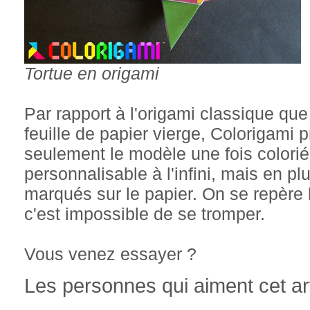
Tortue en origami
Par rapport à l'origami classique qu
feuille de papier vierge, Colorigami
seulement le modèle une fois colorié 
personnalisable à l'infini, mais en pl
marqués sur le papier. On se repère
c'est impossible de se tromper.
Vous venez essayer ?
Les personnes qui aiment cet art