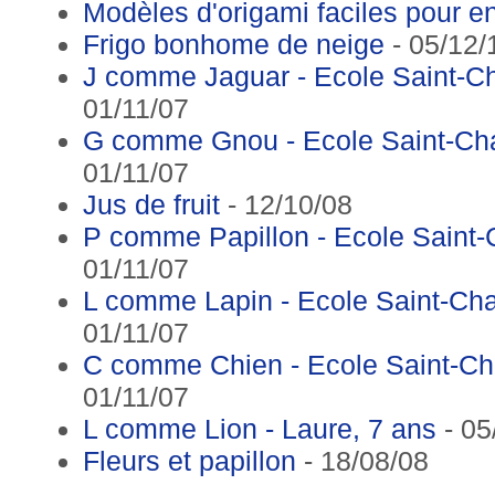
Modèles d'origami faciles pour e
Frigo bonhome de neige
- 05/12/
J comme Jaguar - Ecole Saint-C
01/11/07
G comme Gnou - Ecole Saint-Ch
01/11/07
Jus de fruit
- 12/10/08
P comme Papillon - Ecole Saint
01/11/07
L comme Lapin - Ecole Saint-Ch
01/11/07
C comme Chien - Ecole Saint-Ch
01/11/07
L comme Lion - Laure, 7 ans
- 05
Fleurs et papillon
- 18/08/08