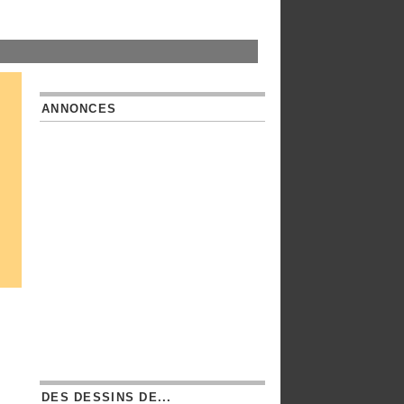
ANNONCES
DES DESSINS DE...