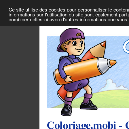
Ce site utilise des cookies pour personnaliser le conten
informations sur l'utilisation du site sont également pa
combiner celles-ci avec d'autres informations que vous l
Coloriage.mobi - 