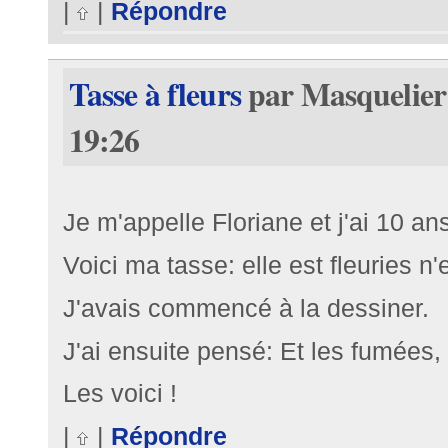
|
|
Répondre
Tasse à fleurs
par Masquelier
19:26
Je m'appelle Floriane et j'ai 10 an
Voici ma tasse: elle est fleuries n'
J'avais commencé à la dessiner.
J'ai ensuite pensé: Et les fumées, 
Les voici !
|
|
Répondre