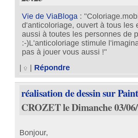
Vie de ViaBloga
: "Coloriage.mob
d'anticoloriage, ouvert à tous les
aussi à toutes les personnes de p
:-)L'anticoloriage stimule l'imagina
pas à jouer vous aussi !"
|
|
Répondre
réalisation de dessin sur Pain
CROZET le Dimanche 03/06/2
Bonjour,