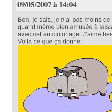
09/05/2007 à 14:04
Bon, je sais, je n'ai pas moins d
quand même bien amusée à laisse
avec cet anticoloriage. J'aime be
Voilà ce que ça donne: