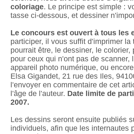
coloriage
. Le principe est simple : 
tasse ci-dessous, et dessiner n'impor
Le concours est ouvert à tous les 
participer, il vous suffit d'imprimer l
pourrait être, le dessiner, le colorie
pour ceux qui n'ont pas de scanner, 
appareil photo numérique, ou encore 
Elsa Gigandet, 21 rue des Iles, 9410
l'envoyer en commentaire de cet arti
l'âge de l'auteur.
Date limite de part
2007.
Les dessins seront ensuite publiés su
individuels, afin que les internautes 