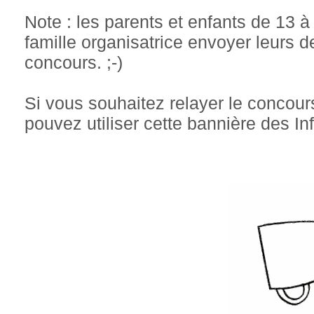
Note : les parents et enfants de 13 
famille organisatrice envoyer leurs d
concours. ;-)
Si vous souhaitez relayer le concours
pouvez utiliser cette bannière des In