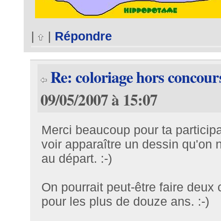
|
|
Répondre
Re: coloriage hors concour
09/05/2007 à 15:07
Merci beaucoup pour ta participat
voir apparaître un dessin qu'on
au départ. :-)
On pourrait peut-être faire deux
pour les plus de douze ans. :-)