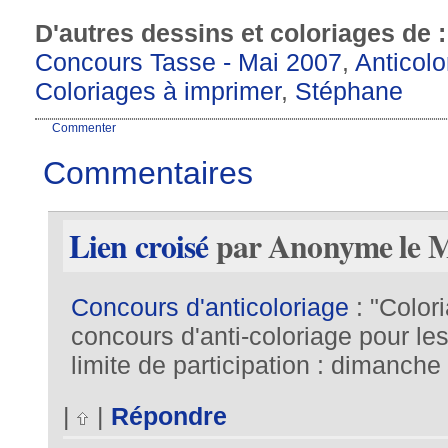
D'autres dessins et coloriages de 
Concours Tasse - Mai 2007
,
Anticolo
Coloriages à imprimer
,
Stéphane
Commenter
Commentaires
Lien croisé
par Anonyme le Ma
Concours d'anticoloriage
: "Color
concours d'anti-coloriage pour le
limite de participation : dimanche 
|
|
Répondre