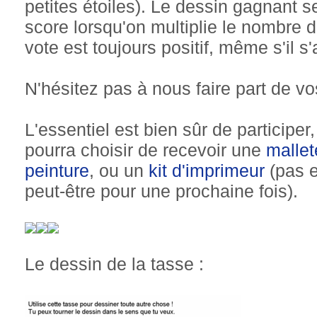
petites étoiles). Le dessin gagnant se
score lorsqu'on multiplie le nombre 
vote est toujours positif, même s'il s'
N'hésitez pas à nous faire part de v
L'essentiel est bien sûr de participe
pourra choisir de recevoir une
mallet
peinture
, ou un
kit d'imprimeur
(pas e
peut-être pour une prochaine fois).
Le dessin de la tasse :