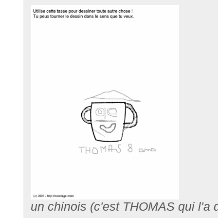
un chinois (c'est THOMAS qui l'a d