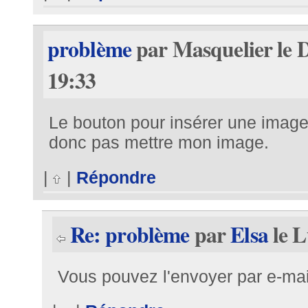
problème
par Masquelier le 
19:33
Le bouton pour insérer une image
donc pas mettre mon image.
|
|
Répondre
Re: problème
par
Elsa
le L
Vous pouvez l'envoyer par e-ma