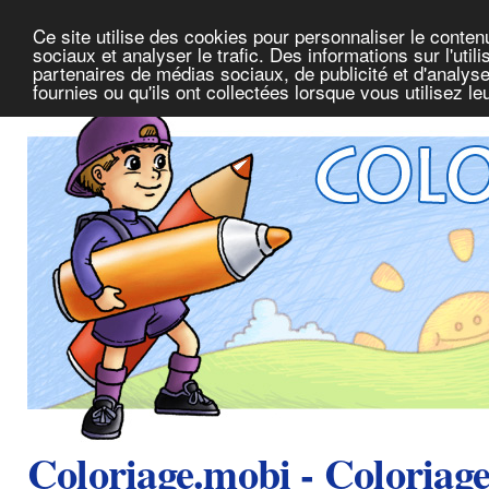
Ce site utilise des cookies pour personnaliser le conte
sociaux et analyser le trafic. Des informations sur l'uti
partenaires de médias sociaux, de publicité et d'analys
fournies ou qu'ils ont collectées lorsque vous utilisez l
Coloriage.mobi - Coloriag