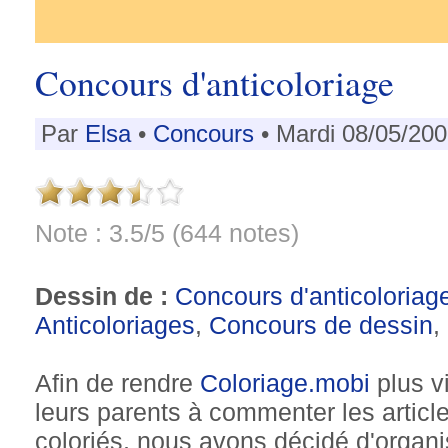
Concours d'anticoloriage
Par
Elsa
•
Concours
• Mardi 08/05/200
Note : 3.5/5 (644 notes)
Dessin de :
Concours d'anticoloriag
Anticoloriages
,
Concours de dessin
,
Afin de rendre
Coloriage.mobi
plus vi
leurs parents à commenter les article
coloriés, nous avons décidé d'organ