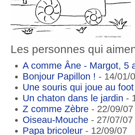
Les personnes qui aiment 
A comme Âne - Margot, 5 
Bonjour Papillon !
- 14/01/
Une souris qui joue au foot
Un chaton dans le jardin
- 
Z comme Zèbre
- 22/09/07
Oiseau-Mouche
- 27/07/07
Papa bricoleur
- 12/09/07