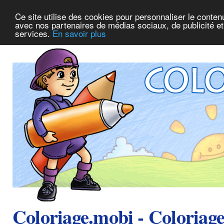
Ce site utilise des cookies pour personnaliser le conten
avec nos partenaires de médias sociaux, de publicité et 
services.
En savoir plus
Coloriage.mobi - Coloriag