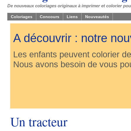
De nouveaux coloriages originaux à imprimer et colorier pou
Coloriages
Concours
Liens
Nouveautés
A découvrir : notre no
Les enfants peuvent colorier des
Nous avons besoin de vous pou
Un tracteur